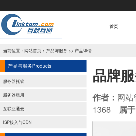
首页
当前位置：
网站首页
>
产品与服务
>> 产品详情
产品与服务
Products
品牌服
服务器托管
网
作者：
服务器租用
1368
属于
互联互通云
ISP接入与CDN