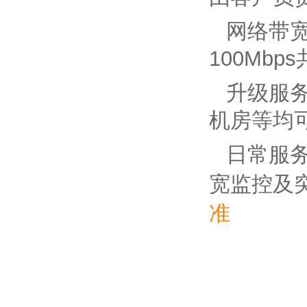
网络带宽
100Mb
升级服
机房等均
日常服务
宽监控及
准