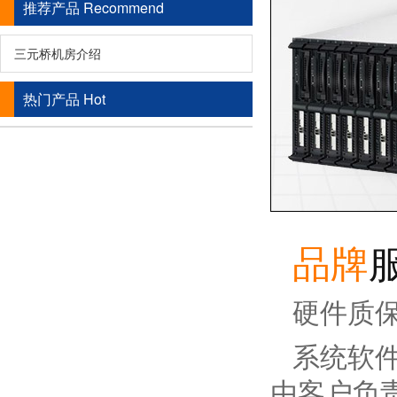
推荐产品
Recommend
三元桥机房介绍
热门产品
Hot
品牌
硬件质
系统软
由客户负