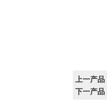
上一产品
下一产品