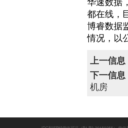
华速数据
都在线，
博睿数据
情况，以
上一信息
下一信息
机房
IDC和ISP经营许可证（B1.B2-20150255）
电信