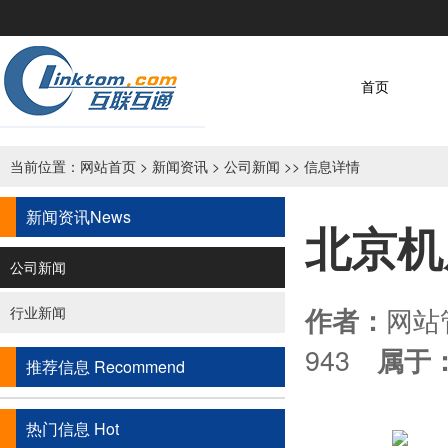
首页
当前位置：
网站首页
>
新闻资讯
>
公司新闻
>> 信息详情
新闻资讯
News
北京机
公司新闻
网
作者：
行业新闻
943
属于
推荐信息
Recommend
热门信息
Hot